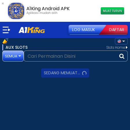
×
A1King Android APK
MUAT TURUN
Aplikasi mudah alih
LOG MASUK
DAFTAR
AUX SLOTS
Slots Home
SEMUA
SEDANG MEMUAT...