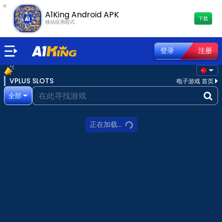
×
A1King Android APK
下载
移动应用程式
登录
注册
VPLUS SLOTS
电子游戏 首页
全部
正在加载...