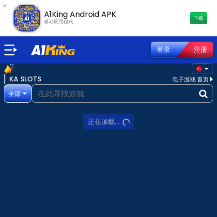
×
A1King Android APK
下载
移动应用程式
登录
注册
KA SLOTS
电子游戏 首页
全部
正在加载...