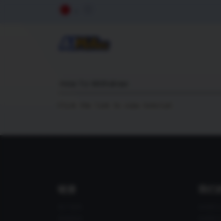
How To Withdraw
Click the link
 to view tutorial
链接
我们
用户资料
Ali8
游戏类别
Ali88