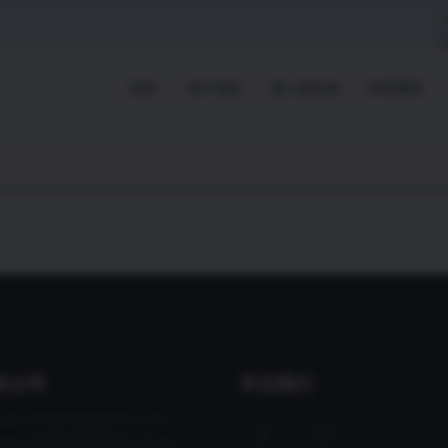
首页
电子游戏
真人娱乐城
体育博彩
的公司
关注我们
8Cash 好玩安全的游戏平台 主页
Cash 好玩安全的游戏平台 Blog